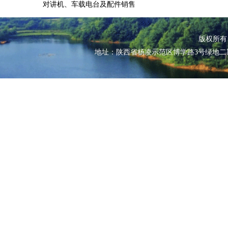
对讲机、车载电台及配件销售
版权所
地址：陕西省杨凌示范区博学路3号绿地二期江南