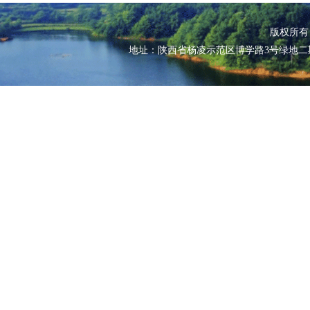
版权所
地址：陕西省杨凌示范区博学路3号绿地二期江南