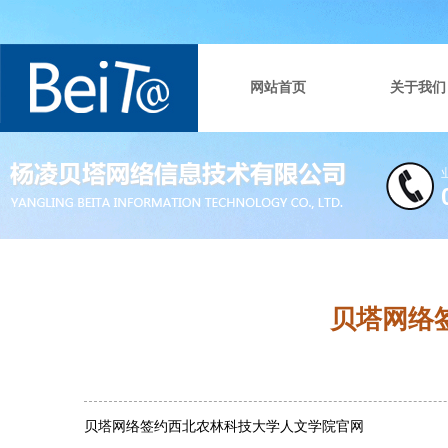
网站首页
关于我们
贝塔网络
贝塔网络签约西北农林科技大学人文学院官网