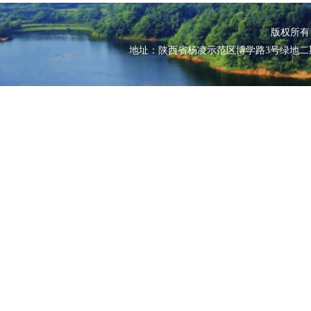
版权所
地址：陕西省杨凌示范区博学路3号绿地二期江南